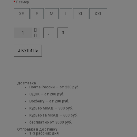
Размер
XS
S
M
L
XL
XXL
КУПИТЬ
Доставка
Почта России — от 250 руб.
СДЭК — от 200 руб.
Boxberry — от 200 руб.
Курьер МКАД — 300 руб.
Курьер за МКАД — 600 руб.
бесплатно от 3000 руб.
Отправка в доставку
1-3 рабочих дня