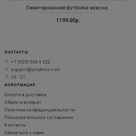
Лимитированная футболка мужска...
1199.00р.
КОНТАКТЫ
+7 (929) 566 9 222
support@jonybroo.com
10 - 21
ИНФОРМАЦИЯ
Оплата и доставка
Обмен и возврат
Политика конфиденциальности
Пользовательское соглашение
Контакты
Связаться с нами