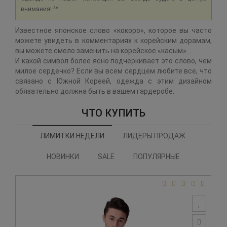
внимания! ^^
Известное японское слово «кокоро», которое вы часто
можете увидеть в комментариях к корейским дорамам,
вы можете смело заменить на корейское «касым».
И какой символ более ясно подчёркивает это слово, чем
милое сердечко? Если вы всем сердцем любите все, что
связано с Южной Кореей, одежда с этим дизайном
обязательно должна быть в вашем гардеробе.
ЧТО КУПИТЬ
ЛИМИТКИ НЕДЕЛИ
ЛИДЕРЫ ПРОДАЖ
НОВИНКИ
SALE
ПОПУЛЯРНЫЕ