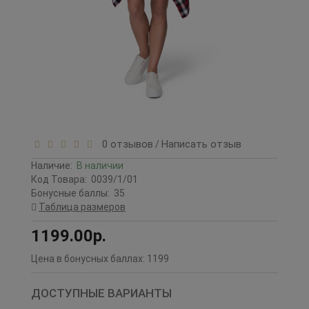
0 отзывов
Написать отзыв
/
Наличие:
В наличии
Код Товара:
0039/1/01
Бонусные баллы:
35
Таблица размеров
1199.00р.
Цена в бонусных баллах:
1199
ДОСТУПНЫЕ ВАРИАНТЫ