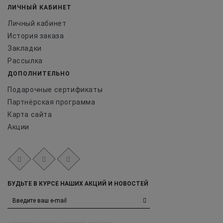
ЛИЧНЫЙ КАБИНЕТ
Личный кабинет
История заказа
Закладки
Рассылка
ДОПОЛНИТЕЛЬНО
Подарочные сертификаты
Партнёрская программа
Карта сайта
Акции
БУДЬТЕ В КУРСЕ НАШИХ АКЦИЙ И НОВОСТЕЙ