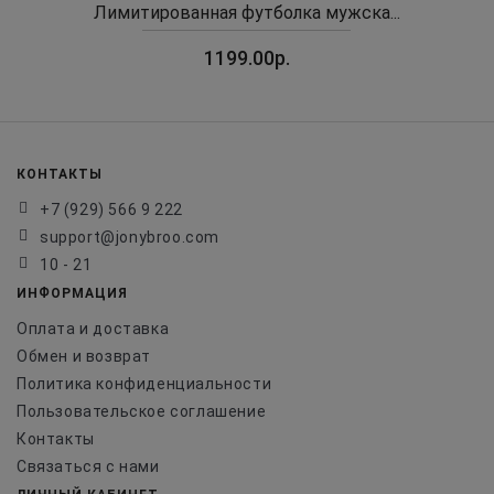
Лимитированная футболка мужска...
1199.00р.
КОНТАКТЫ
+7 (929) 566 9 222
support@jonybroo.com
10 - 21
ИНФОРМАЦИЯ
Оплата и доставка
Обмен и возврат
Политика конфиденциальности
Пользовательское соглашение
Контакты
Связаться с нами