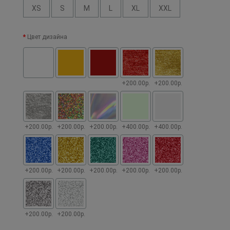
XS
S
M
L
XL
XXL
Цвет дизайна
+200.00р.
+200.00р.
+200.00р.
+200.00р.
+200.00р.
+400.00р.
+400.00р.
+200.00р.
+200.00р.
+200.00р.
+200.00р.
+200.00р.
+200.00р.
+200.00р.