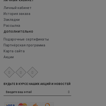
ЛИЧНЫЙ КАБИНЕТ
Личный кабинет
История заказа
Закладки
Рассылка
ДОПОЛНИТЕЛЬНО
Подарочные сертификаты
Партнёрская программа
Карта сайта
Акции
БУДЬТЕ В КУРСЕ НАШИХ АКЦИЙ И НОВОСТЕЙ