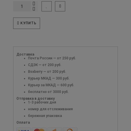
КУПИТЬ
Доставка
Почта России — от 250 руб.
СДЭК — от 200 руб.
Boxberry — от 200 руб.
Курьер МКАД — 300 руб.
Курьер за МКАД — 600 руб.
бесплатно от 3000 руб.
Отправка в доставку
1-3 рабочих дня
номер для отслеживания
бережная упаковка
Оплата