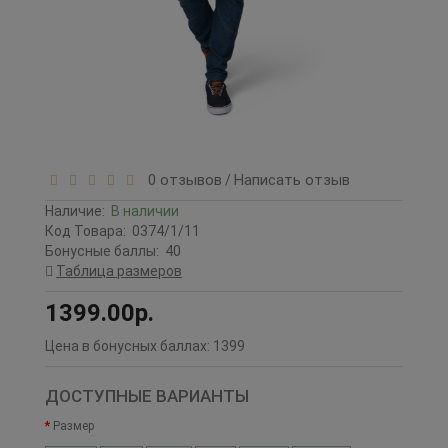
0 отзывов
Написать отзыв
/
Наличие:
В наличии
Код Товара:
0374/1/11
Бонусные баллы:
40
Таблица размеров
1399.00р.
Цена в бонусных баллах:
1399
ДОСТУПНЫЕ ВАРИАНТЫ
Размер