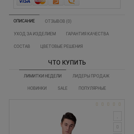
ОПИСАНИЕ
ОТЗЫВОВ (0)
УХОД ЗА ИЗДЕЛИЕМ
ГАРАНТИЯ КАЧЕСТВА
СОСТАВ
ЦВЕТОВЫЕ РЕШЕНИЯ
ЧТО КУПИТЬ
ЛИМИТКИ НЕДЕЛИ
ЛИДЕРЫ ПРОДАЖ
НОВИНКИ
SALE
ПОПУЛЯРНЫЕ